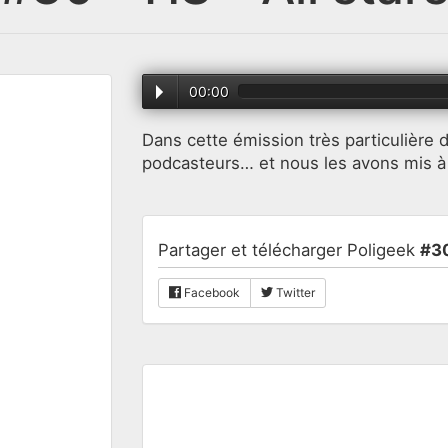
00:00
Dans cette émission très particulière
podcasteurs… et nous les avons mis à 
Partager et télécharger Poligeek
#30
Facebook
Twitter