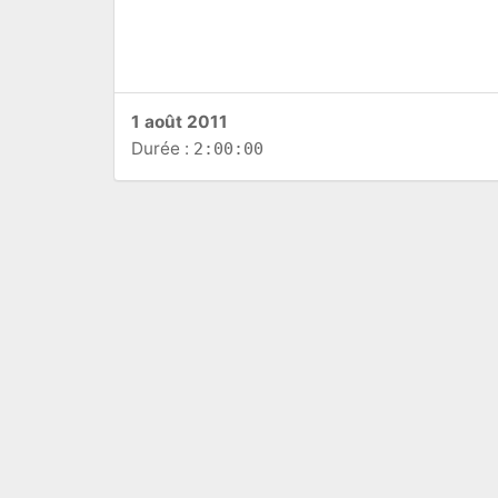
1 août 2011
Durée :
2:00:00